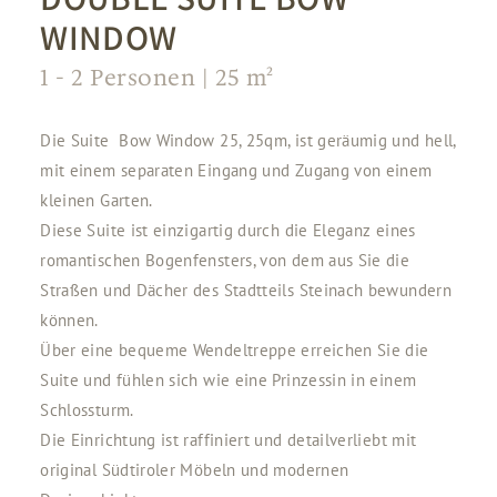
WINDOW
1 - 2
Personen
| 25 m²
Die Suite Bow Window 25, 25qm, ist geräumig und hell,
mit einem separaten Eingang und Zugang von einem
kleinen Garten.
Diese Suite ist einzigartig durch die Eleganz eines
romantischen Bogenfensters, von dem aus Sie die
Straßen und Dächer des Stadtteils Steinach bewundern
können.
Über eine bequeme Wendeltreppe erreichen Sie die
Suite und fühlen sich wie eine Prinzessin in einem
Schlossturm.
Die Einrichtung ist raffiniert und detailverliebt mit
original Südtiroler Möbeln und modernen