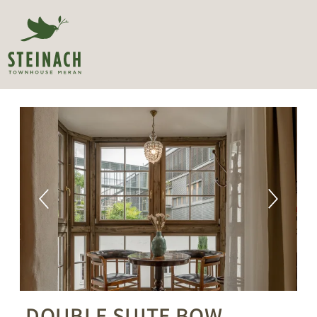
DOUBLE SUITE BOW