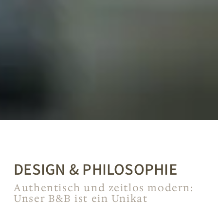
DESIGN & PHILOSOPHIE
Authentisch und zeitlos modern:
Unser B&B ist ein Unikat