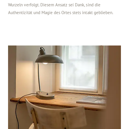
Wurzeln verfolgt. Diesem Ansatz sei Dank, sind die
Authentizität und Magie des Ortes stets intakt geblieben.