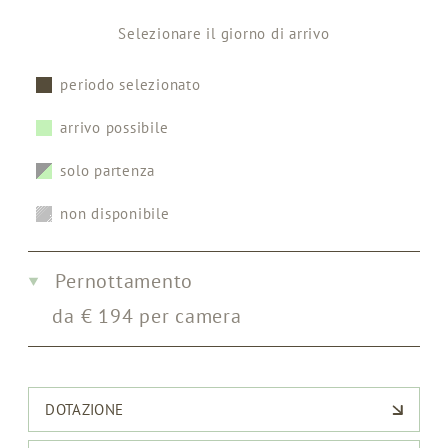
Selezionare il giorno di arrivo
periodo selezionato
arrivo possibile
solo partenza
non disponibile
Pernottamento
da
€
194
per camera
DOTAZIONE