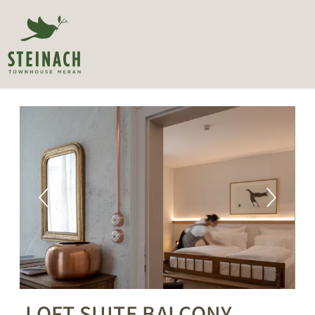
LOFT SUITE BALCONY